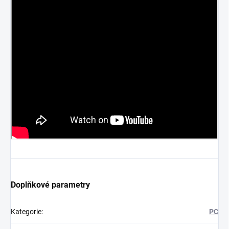
Doplňkové parametry
Kategorie
:
PC