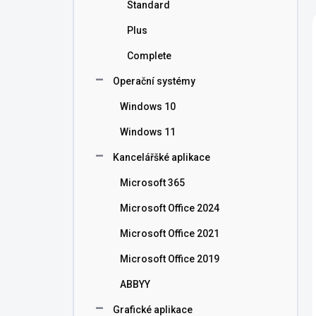
Standard
Plus
Complete
Operační systémy
Windows 10
Windows 11
Kancelářšké aplikace
Microsoft 365
Microsoft Office 2024
Microsoft Office 2021
Microsoft Office 2019
ABBYY
Grafické aplikace