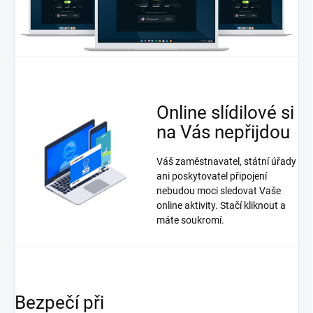
Online slídilové si
na Vás nepřijdou
Váš zaměstnavatel, státní úřady
ani poskytovatel připojení
nebudou moci sledovat Vaše
online aktivity. Stačí kliknout a
máte soukromí.
Bezpečí při