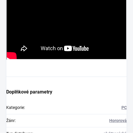
Doplňkové parametry
Kategorie
:
PC
Žánr
:
Hororová