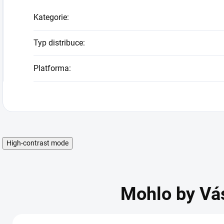
Kategorie
:
Typ distribuce
:
Platforma
:
High-contrast mode
Mohlo by Vá