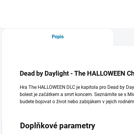
Popis
Dead by Daylight - The HALLOWEEN Ch
Hra The HALLOWEEN DLC je kapitola pro Dead by Dayl
bolest je začátkem a smrt koncem. Seznámíte se s Mi
budete bojovat o život nebo zabijákem v jejich rodné
Doplňkové parametry