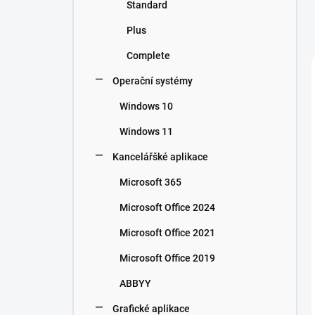
Standard
Plus
Complete
Operační systémy
Windows 10
Windows 11
Kancelářšké aplikace
Microsoft 365
Microsoft Office 2024
Microsoft Office 2021
Microsoft Office 2019
ABBYY
Grafické aplikace