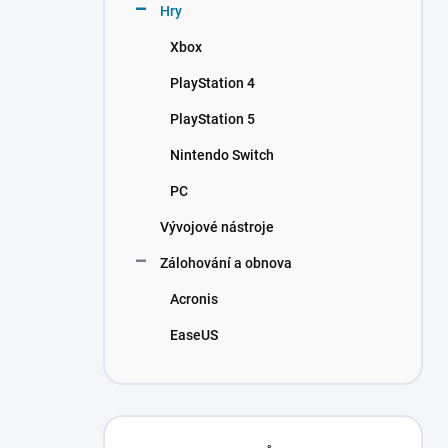
Hry
Xbox
PlayStation 4
PlayStation 5
Nintendo Switch
PC
Vývojové nástroje
Zálohování a obnova
Acronis
EaseUS