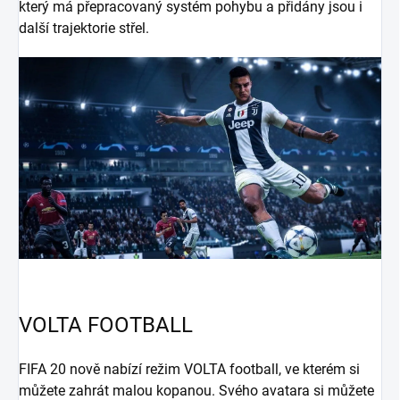
který má přepracovaný systém pohybu a přidány jsou i
další trajektorie střel.
VOLTA FOOTBALL
FIFA 20 nově nabízí režim VOLTA football, ve kterém si
můžete zahrát malou kopanou. Svého avatara si můžete