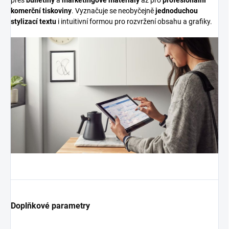
komerční tiskoviny
. Vyznačuje se neobyčejně
jednoduchou
stylizací textu
i intuitivní formou pro rozvržení obsahu a grafiky.
Doplňkové parametry