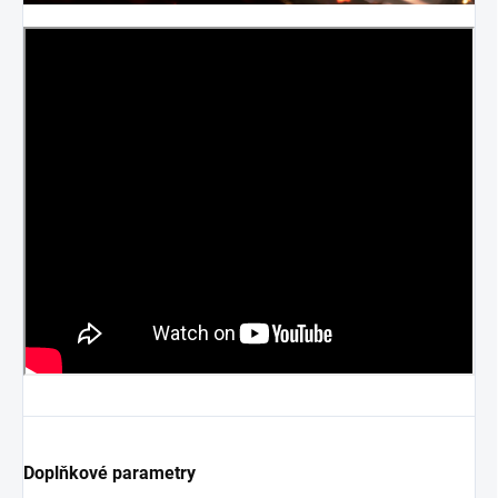
Doplňkové parametry