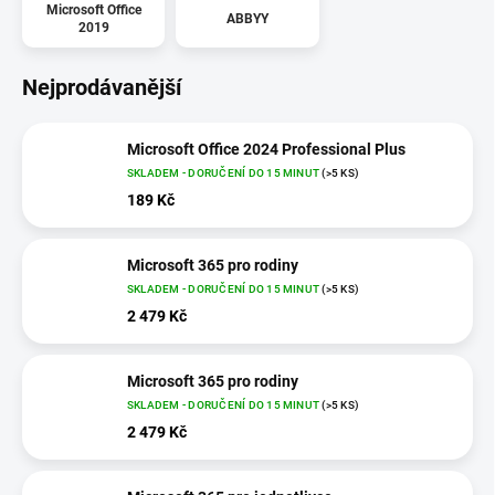
Microsoft Office
ABBYY
2019
Nejprodávanější
Microsoft Office 2024 Professional Plus
SKLADEM - DORUČENÍ DO 15 MINUT
(>5 KS)
189 Kč
Microsoft 365 pro rodiny
SKLADEM - DORUČENÍ DO 15 MINUT
(>5 KS)
2 479 Kč
Microsoft 365 pro rodiny
SKLADEM - DORUČENÍ DO 15 MINUT
(>5 KS)
2 479 Kč